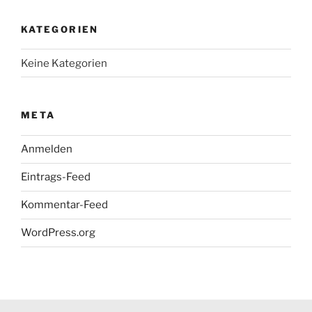
KATEGORIEN
Keine Kategorien
META
Anmelden
Eintrags-Feed
Kommentar-Feed
WordPress.org