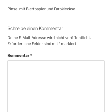
Pinsel mit Blattpapier und Farbkleckse
Schreibe einen Kommentar
Deine E-Mail-Adresse wird nicht veröffentlicht.
Erforderliche Felder sind mit
*
markiert
Kommentar
*