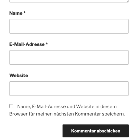
Name
*
E-Mail-Adresse
*
Website
Name, E-Mail-Adresse und Website in diesem
Browser für meinen nächsten Kommentar speichern.