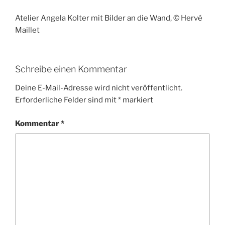
Atelier Angela Kolter mit Bilder an die Wand, © Hervé
Maillet
Schreibe einen Kommentar
Deine E-Mail-Adresse wird nicht veröffentlicht.
Erforderliche Felder sind mit
*
markiert
Kommentar
*