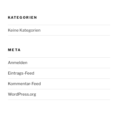
KATEGORIEN
Keine Kategorien
META
Anmelden
Eintrags-Feed
Kommentar-Feed
WordPress.org