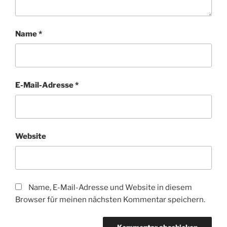
Name
*
E-Mail-Adresse
*
Website
Name, E-Mail-Adresse und Website in diesem
Browser für meinen nächsten Kommentar speichern.